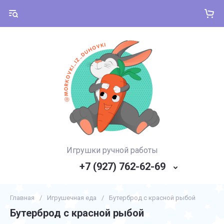
Игрушки ручной работы
+7 (927) 762-62-69
Главная
/
Игрушечная еда
/
Бутерброд с красной рыбой
Бутерброд с красной рыбой