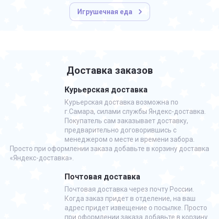
Игрушечная еда
Доставка заказов
Курьерская доставка
Курьерская доставка возможна по
г.Самара, силами службы Яндекс-доставка.
Покупатель сам заказывает доставку,
предварительно договорившись с
менеджером о месте и времени забора.
Просто при оформлении заказа добавьте в корзину доставка
«Яндекс-доставка».
Почтовая доставка
Почтовая доставка через почту России.
Когда заказ придет в отделение, на ваш
адрес придет извещение о посылке. Просто
при оформлении заказа добавьте в корзину