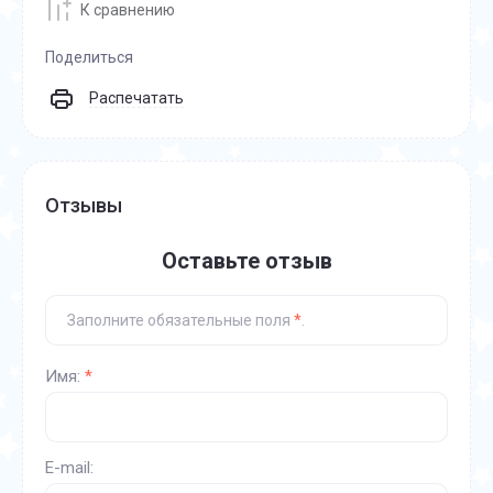
К сравнению
Поделиться
Распечатать
Отзывы
Оставьте отзыв
Заполните обязательные поля
*
.
Имя:
*
E-mail: