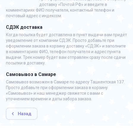
доставку «Почтой РФ» и введите в
комментариях ФИО получателя, контактный телефон и
почтовый адрес с индексом.
СДЭК доставка
Когда посылка будет доставлена в пункт выдачи вам придёт
уведомление от компании СДЭК. Просто добавьте при
оформлении заказа в корзину доставку «СДЭК» и заполните
в комментариях ФИО, телефон получателя и адрес пункта
выдачи. Трек номер будет вам отправлен сразу после сдачи
посылки в доставку.
Самовывоз в Самаре
Самовывоз возможен в Самаре по адресу Ташкентская 137.
Просто добавьте при оформлении заказа в корзину
«Самовывоз» и наш менеджер свяжется с вами с
уточнением времени и даты забора заказа.
Назад