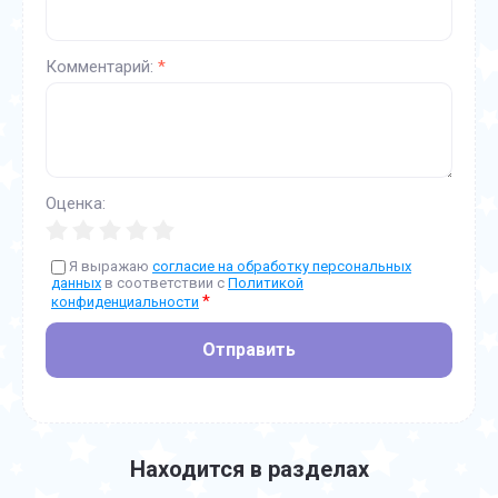
Комментарий:
*
Оценка:
Я выражаю
согласие на обработку персональных
данных
в соответствии с
Политикой
*
конфиденциальности
Отправить
Находится в разделах