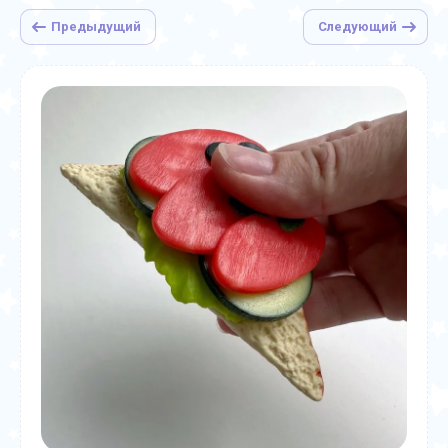
Предыдущий
Следующий