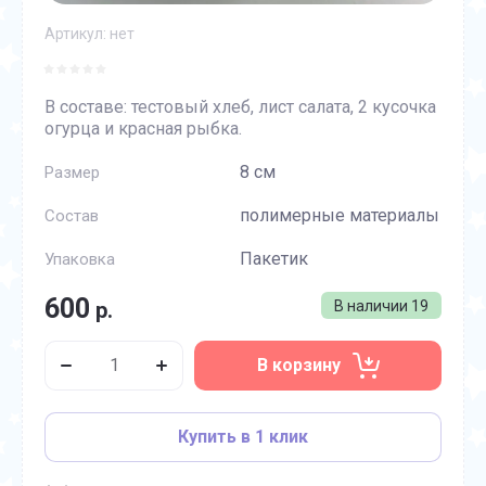
Артикул:
нет
В составе: тестовый хлеб, лист салата, 2 кусочка
огурца и красная рыбка.
8 см
Размер
полимерные материалы
Состав
Пакетик
Упаковка
600
р.
В наличии
19
В корзину
Купить в 1 клик